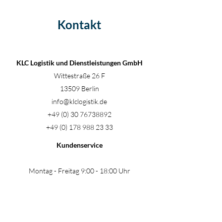
Kontakt
KLC Logistik und Dienstleistungen GmbH
Wittestraße 26 F
13509 Berlin
info@klclogistik.de
+49 (0) 30 76738892
+49 (0) 178 988 23 33
Kundenservice
Montag - Freitag 9:00 - 18:00 Uhr